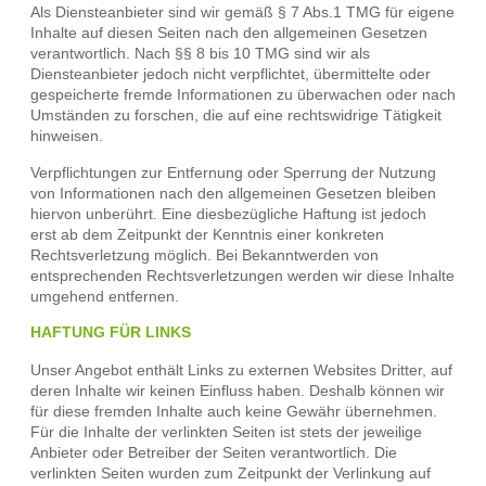
Als Diensteanbieter sind wir gemäß § 7 Abs.1 TMG für eigene
Inhalte auf diesen Seiten nach den allgemeinen Gesetzen
verantwortlich. Nach §§ 8 bis 10 TMG sind wir als
Diensteanbieter jedoch nicht verpflichtet, übermittelte oder
gespeicherte fremde Informationen zu überwachen oder nach
Umständen zu forschen, die auf eine rechtswidrige Tätigkeit
hinweisen.
Verpflichtungen zur Entfernung oder Sperrung der Nutzung
von Informationen nach den allgemeinen Gesetzen bleiben
hiervon unberührt. Eine diesbezügliche Haftung ist jedoch
erst ab dem Zeitpunkt der Kenntnis einer konkreten
Rechtsverletzung möglich. Bei Bekanntwerden von
entsprechenden Rechtsverletzungen werden wir diese Inhalte
umgehend entfernen.
HAFTUNG FÜR LINKS
Unser Angebot enthält Links zu externen Websites Dritter, auf
deren Inhalte wir keinen Einfluss haben. Deshalb können wir
für diese fremden Inhalte auch keine Gewähr übernehmen.
Für die Inhalte der verlinkten Seiten ist stets der jeweilige
Anbieter oder Betreiber der Seiten verantwortlich. Die
verlinkten Seiten wurden zum Zeitpunkt der Verlinkung auf