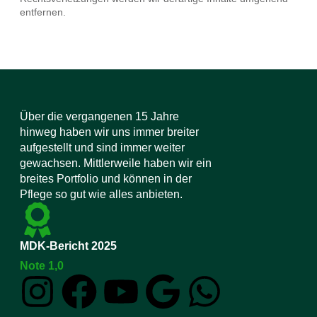
entfernen.
Über die vergangenen 15 Jahre
hinweg haben wir uns immer breiter
aufgestellt und sind immer weiter
gewachsen. Mittlerweile haben wir ein
breites Portfolio und können in der
Pflege so gut wie alles anbieten.
MDK-Bericht 2025
Note 1,0